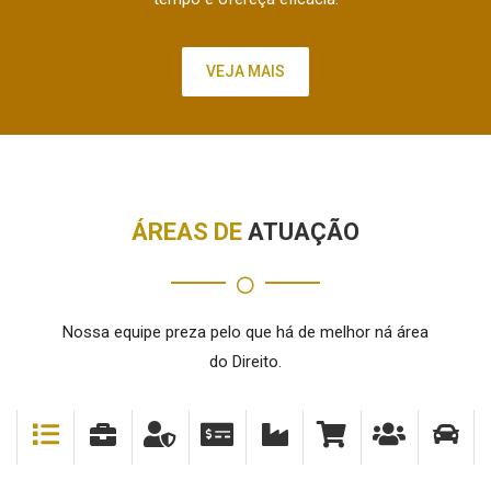
VEJA MAIS
ÁREAS DE
ATUAÇÃO
Nossa equipe preza pelo que há de melhor ná área
do Direito.