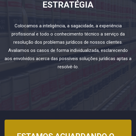
ESTRATÉGIA
Colocamos a inteligência, a sagacidade, a experiência
profissional e todo o conhecimento técnico a serviço da
resolução dos problemas jurídicos de nossos clientes.
Avaliamos os casos de forma individualizada, esclarecendo
aos envolvidos acerca das possíveis soluções jurídicas aptas a
resolvê-lo.