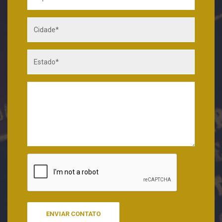
ENVIAR CONTATO