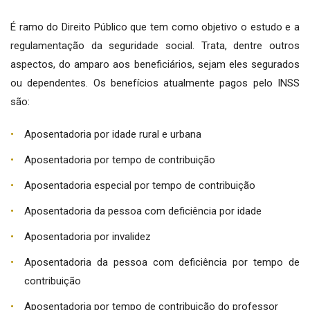
É ramo do Direito Público que tem como objetivo o estudo e a
regulamentação da seguridade social. Trata, dentre outros
aspectos, do amparo aos beneficiários, sejam eles segurados
ou dependentes. Os benefícios atualmente pagos pelo INSS
são:
Aposentadoria por idade rural e urbana
Aposentadoria por tempo de contribuição
Aposentadoria especial por tempo de contribuição
Aposentadoria da pessoa com deficiência por idade
Aposentadoria por invalidez
Aposentadoria da pessoa com deficiência por tempo de
contribuição
Aposentadoria por tempo de contribuição do professor