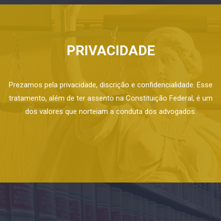
PRIVACIDADE
Prezamos pela privacidade, discrição e confidencialidade. Esse
tratamento, além de ter assento na Constituição Federal, é um
dos valores que norteiam a conduta dos advogados.