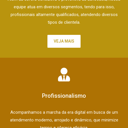
equipe atua em diversos segmentos, tendo para isso,
profissionais altamente qualificados, atendendo diversos
tipos de clientela.
VEJA MAIS
Profissionalismo
Acompanhamos a marcha da era digital em busca de um
atendimento moderno, arrojado e dinâmico, que minimize
tempo e ofereça eficácia.