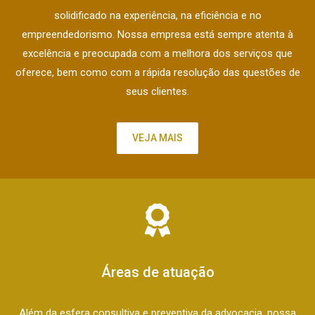
solidificado na experiência, na eficiência e no
empreendedorismo. Nossa empresa está sempre atenta à
excelência e preocupada com a melhora dos serviços que
oferece, bem como com a rápida resolução das questões de
seus clientes.
VEJA MAIS
Áreas de atuação
Além da esfera consultiva e preventiva da advocacia, nossa