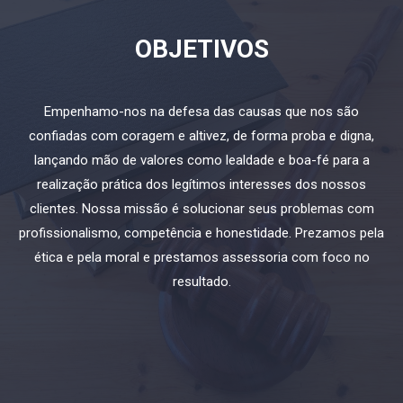
OBJETIVOS
Empenhamo-nos na defesa das causas que nos são
confiadas com coragem e altivez, de forma proba e digna,
lançando mão de valores como lealdade e boa-fé para a
realização prática dos legítimos interesses dos nossos
clientes. Nossa missão é solucionar seus problemas com
profissionalismo, competência e honestidade. Prezamos pela
ética e pela moral e prestamos assessoria com foco no
resultado.