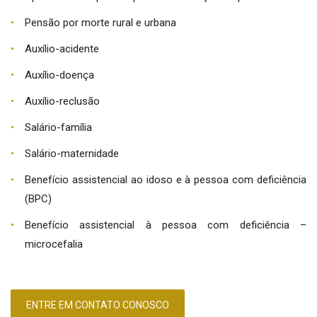
Pensão por morte rural e urbana
Auxílio-acidente
Auxílio-doença
Auxílio-reclusão
Salário-família
Salário-maternidade
Benefício assistencial ao idoso e à pessoa com deficiência
(BPC)
Benefício assistencial à pessoa com deficiência –
microcefalia
ENTRE EM CONTATO CONOSCO