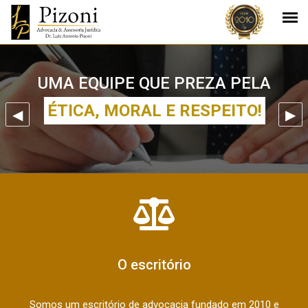
UMA EQUIPE QUE PREZA PELA
ÉTICA, MORAL E RESPEITO!
O escritório
Somos um escritório de advocacia fundado em 2010 e