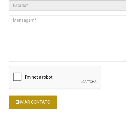
ENVIAR CONTATO