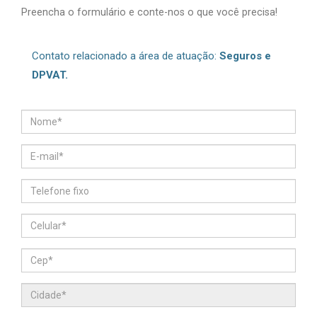
Preencha o formulário e conte-nos o que você precisa!
Contato relacionado a área de atuação:
Seguros e
DPVAT.