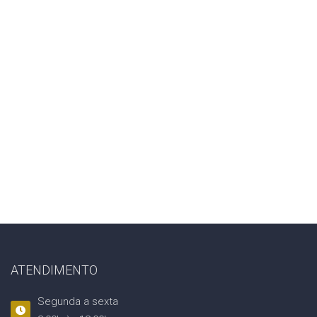
ATENDIMENTO
Segunda a sexta