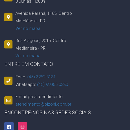
8:00h às 18:00h
Avenida Paraná, 1163, Centro
Matelândia - PR
Ver no mapa
Rua Alagoas, 2015, Centro
Medianeira - PR
Ver no mapa
ENTRE EM CONTATO
Fone:
(45) 3262.3131
Whatsapp:
(45) 99965.0330
E-mail para atendimento
atendimento@pizoni.com.br
ENCONTRE-NOS NAS REDES SOCIAIS