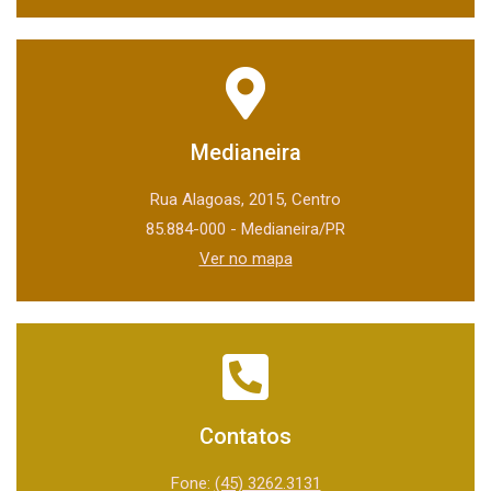
Medianeira
Rua Alagoas, 2015, Centro
85.884-000 - Medianeira/PR
Ver no mapa
Contatos
Fone:
(45) 3262.3131